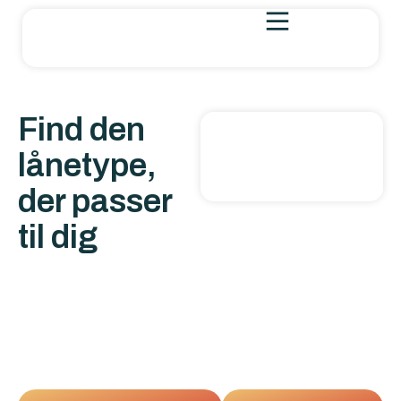
Find den
lånetype,
der passer
til dig